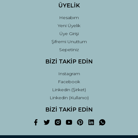
ÜYELİK
Hesabım
Yeni Üyelik
Üye Girişi
Şifremi Unuttum
Sepetiniz
BİZİ TAKİP EDİN
Instagram
Facebook
Linkedin (Şirket)
Linkedin (Kullanıcı)
BİZİ TAKİP EDİN