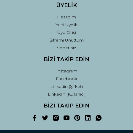
ÜYELİK
Hesabım
Yeni Üyelik
Üye Girişi
Şifremi Unuttum
Sepetiniz
BİZİ TAKİP EDİN
Instagram
Facebook
Linkedin (Şirket)
Linkedin (Kullanıcı)
BİZİ TAKİP EDİN