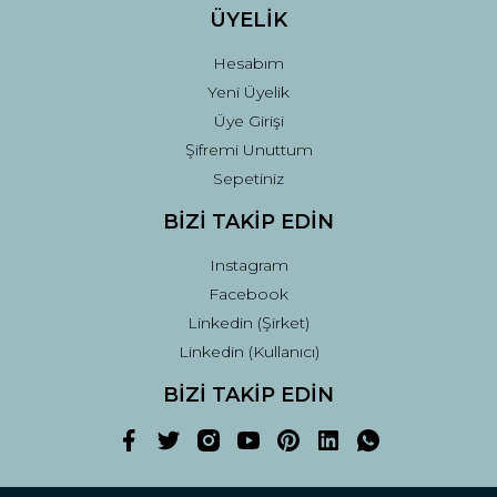
ÜYELİK
Hesabım
Yeni Üyelik
Üye Girişi
Şifremi Unuttum
Sepetiniz
BİZİ TAKİP EDİN
Instagram
Facebook
Linkedin (Şirket)
Linkedin (Kullanıcı)
BİZİ TAKİP EDİN