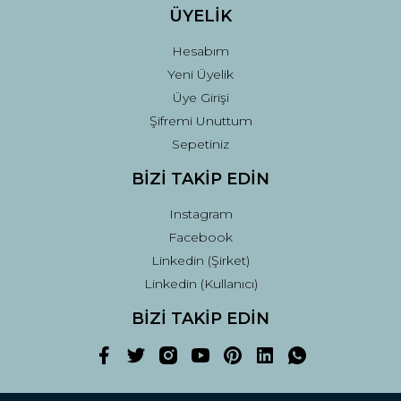
ÜYELİK
Hesabım
Yeni Üyelik
Üye Girişi
Şifremi Unuttum
Sepetiniz
BİZİ TAKİP EDİN
Instagram
Facebook
Linkedin (Şirket)
Linkedin (Kullanıcı)
BİZİ TAKİP EDİN