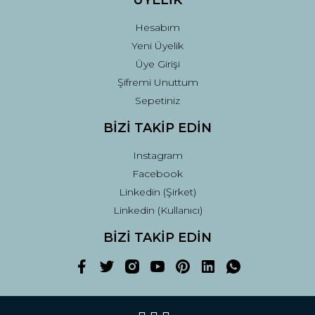
ÜYELİK
Hesabım
Yeni Üyelik
Üye Girişi
Şifremi Unuttum
Sepetiniz
BİZİ TAKİP EDİN
Instagram
Facebook
Linkedin (Şirket)
Linkedin (Kullanıcı)
BİZİ TAKİP EDİN