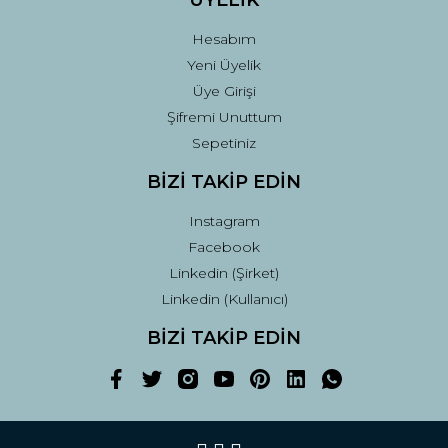
ÜYELİK
Hesabım
Yeni Üyelik
Üye Girişi
Şifremi Unuttum
Sepetiniz
BİZİ TAKİP EDİN
Instagram
Facebook
Linkedin (Şirket)
Linkedin (Kullanıcı)
BİZİ TAKİP EDİN