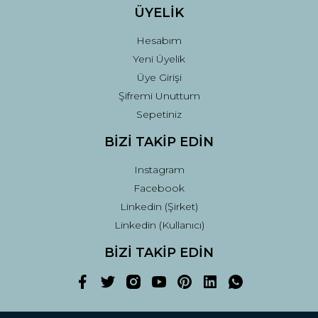
ÜYELİK
Hesabım
Yeni Üyelik
Üye Girişi
Şifremi Unuttum
Sepetiniz
BİZİ TAKİP EDİN
Instagram
Facebook
Linkedin (Şirket)
Linkedin (Kullanıcı)
BİZİ TAKİP EDİN