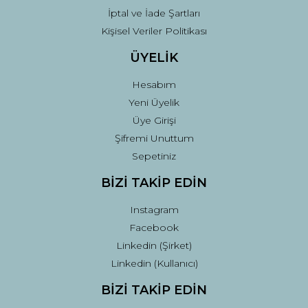
İptal ve İade Şartları
Kişisel Veriler Politikası
ÜYELİK
Hesabım
Yeni Üyelik
Üye Girişi
Şifremi Unuttum
Sepetiniz
BİZİ TAKİP EDİN
Instagram
Facebook
Linkedin (Şirket)
Linkedin (Kullanıcı)
BİZİ TAKİP EDİN