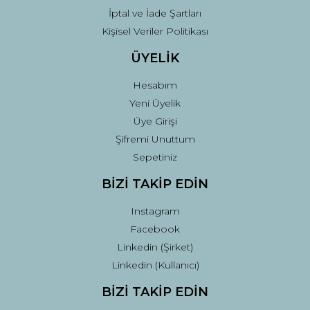
İptal ve İade Şartları
Kişisel Veriler Politikası
ÜYELİK
Hesabım
Yeni Üyelik
Üye Girişi
Şifremi Unuttum
Sepetiniz
BİZİ TAKİP EDİN
Instagram
Facebook
Linkedin (Şirket)
Linkedin (Kullanıcı)
BİZİ TAKİP EDİN