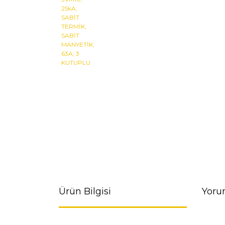
Ürün Bilgisi
Yoru