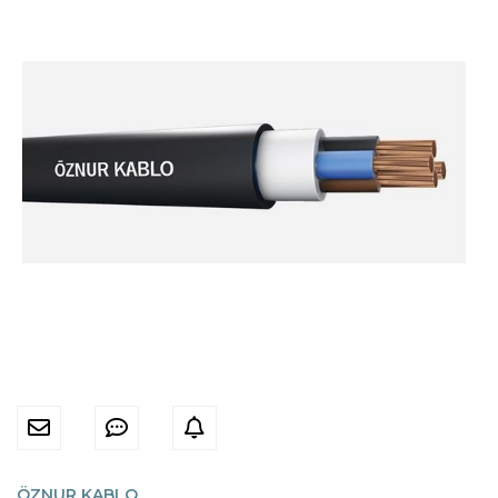
ÖZNUR KABLO