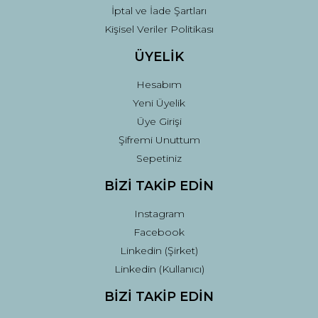
İptal ve İade Şartları
Kişisel Veriler Politikası
ÜYELİK
Hesabım
Yeni Üyelik
Üye Girişi
Şifremi Unuttum
Sepetiniz
BİZİ TAKİP EDİN
Instagram
Facebook
Linkedin (Şirket)
Linkedin (Kullanıcı)
BİZİ TAKİP EDİN