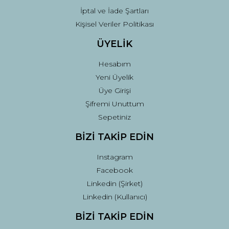
İptal ve İade Şartları
Kişisel Veriler Politikası
ÜYELİK
Hesabım
Yeni Üyelik
Üye Girişi
Şifremi Unuttum
Sepetiniz
BİZİ TAKİP EDİN
Instagram
Facebook
Linkedin (Şirket)
Linkedin (Kullanıcı)
BİZİ TAKİP EDİN