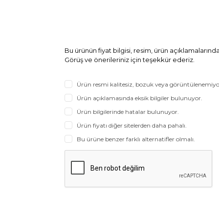
Bu ürünün fiyat bilgisi, resim, ürün açıklamaların
Görüş ve önerileriniz için teşekkür ederiz.
Ürün resmi kalitesiz, bozuk veya görüntülenemiyo
Ürün açıklamasında eksik bilgiler bulunuyor.
Ürün bilgilerinde hatalar bulunuyor.
Ürün fiyatı diğer sitelerden daha pahalı.
Bu ürüne benzer farklı alternatifler olmalı.