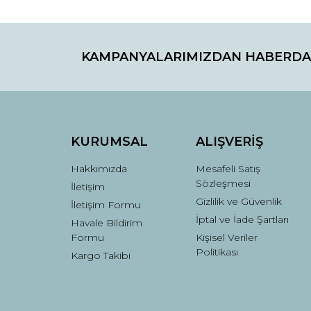
KAMPANYALARIMIZDAN HABERDA
KURUMSAL
ALIŞVERİŞ
Hakkımızda
Mesafeli Satış
Sözleşmesi
İletişim
Gizlilik ve Güvenlik
İletişim Formu
İptal ve İade Şartları
Havale Bildirim
Formu
Kişisel Veriler
Politikası
Kargo Takibi