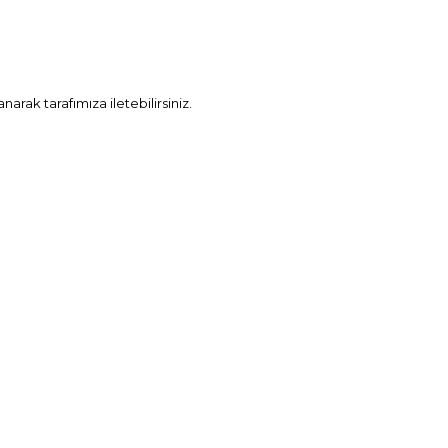
rak tarafımıza iletebilirsiniz.