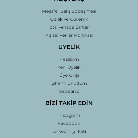
Mesafeli Satış Sözleşmesi
Gizlilik ve Güvenlik
İptal ve İade Şartları
Kişisel Veriler Politikası
ÜYELİK
Hesabım
Yeni Üyelik
Üye Girişi
Şifremi Unuttum
Sepetiniz
BİZİ TAKİP EDİN
Instagram
Facebook
Linkedin (Şirket)