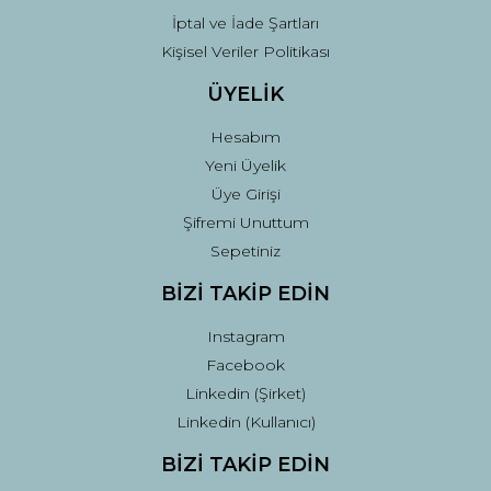
İptal ve İade Şartları
Kişisel Veriler Politikası
ÜYELİK
Hesabım
Yeni Üyelik
Üye Girişi
Şifremi Unuttum
Sepetiniz
BİZİ TAKİP EDİN
Instagram
Facebook
Linkedin (Şirket)
Linkedin (Kullanıcı)
BİZİ TAKİP EDİN