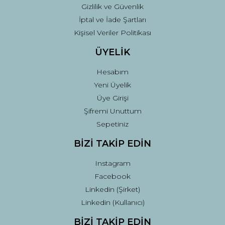
Gizlilik ve Güvenlik
İptal ve İade Şartları
Kişisel Veriler Politikası
ÜYELİK
Hesabım
Yeni Üyelik
Üye Girişi
Şifremi Unuttum
Sepetiniz
BİZİ TAKİP EDİN
Instagram
Facebook
Linkedin (Şirket)
Linkedin (Kullanıcı)
BİZİ TAKİP EDİN