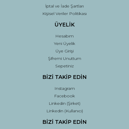
İptal ve İade Şartları
Kişisel Veriler Politikası
ÜYELİK
Hesabım
Yeni Üyelik
Üye Girişi
Şifremi Unuttum
Sepetiniz
BİZİ TAKİP EDİN
Instagram
Facebook
Linkedin (Şirket)
Linkedin (Kullanıcı)
BİZİ TAKİP EDİN