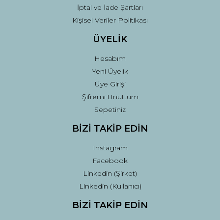
İptal ve İade Şartları
Kişisel Veriler Politikası
ÜYELİK
Hesabım
Yeni Üyelik
Üye Girişi
Şifremi Unuttum
Sepetiniz
BİZİ TAKİP EDİN
Instagram
Facebook
Linkedin (Şirket)
Linkedin (Kullanıcı)
BİZİ TAKİP EDİN