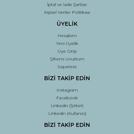
İptal ve İade Şartları
Kişisel Veriler Politikası
ÜYELİK
Hesabım
Yeni Üyelik
Üye Girişi
Şifremi Unuttum
Sepetiniz
BİZİ TAKİP EDİN
Instagram
Facebook
Linkedin (Şirket)
Linkedin (Kullanıcı)
BİZİ TAKİP EDİN