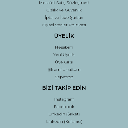
Mesafeli Satış Sözleşmesi
Gizlilik ve Güvenlik
İptal ve İade Şartları
Kişisel Veriler Politikası
ÜYELİK
Hesabım
Yeni Üyelik
Üye Girişi
Şifremi Unuttum
Sepetiniz
BİZİ TAKİP EDİN
Instagram
Facebook
Linkedin (Şirket)
Linkedin (Kullanıcı)