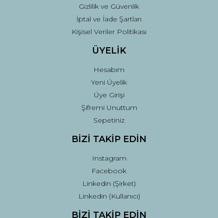
Gizlilik ve Güvenlik
İptal ve İade Şartları
Kişisel Veriler Politikası
ÜYELİK
Hesabım
Yeni Üyelik
Üye Girişi
Şifremi Unuttum
Sepetiniz
BİZİ TAKİP EDİN
Instagram
Facebook
Linkedin (Şirket)
Linkedin (Kullanıcı)
BİZİ TAKİP EDİN