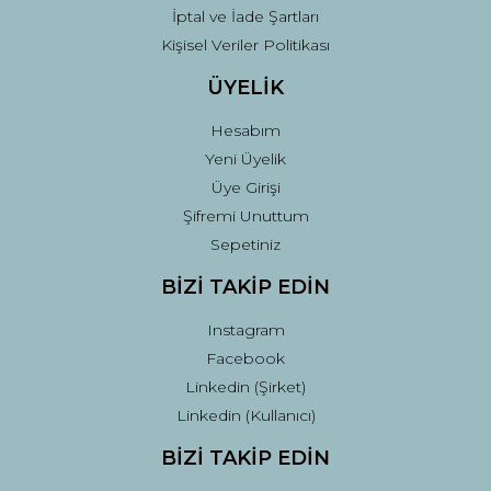
İptal ve İade Şartları
Kişisel Veriler Politikası
ÜYELİK
Hesabım
Yeni Üyelik
Üye Girişi
Şifremi Unuttum
Sepetiniz
BİZİ TAKİP EDİN
Instagram
Facebook
Linkedin (Şirket)
Linkedin (Kullanıcı)
BİZİ TAKİP EDİN