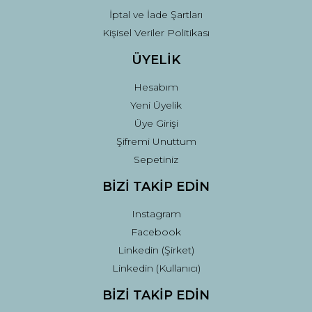
İptal ve İade Şartları
Kişisel Veriler Politikası
ÜYELİK
Hesabım
Yeni Üyelik
Üye Girişi
Şifremi Unuttum
Sepetiniz
BİZİ TAKİP EDİN
Instagram
Facebook
Linkedin (Şirket)
Linkedin (Kullanıcı)
BİZİ TAKİP EDİN