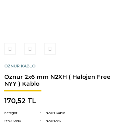
ÖZNUR KABLO
Öznur 2x6 mm N2XH ( Halojen Free
NYY ) Kablo
170,52 TL
Kategori
N2XH Kablo
Stok Kodu
N2XH2x6