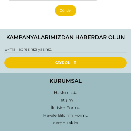
Gönder
KAMPANYALARIMIZDAN HABERDAR OLUN
KAYDOL
KURUMSAL
Hakkımızda
İletişim
İletişim Formu
Havale Bildirim Formu
Kargo Takibi