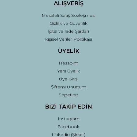
ALIŞVERİŞ
Mesafeli Satış Sözleşmesi
Gizlilik ve Güvenlik
İptal ve İade Şartları
Kişisel Veriler Politikası
ÜYELİK
Hesabım
Yeni Üyelik
Üye Girişi
Şifremi Unuttum
Sepetiniz
BİZİ TAKİP EDİN
Instagram
Facebook
Linkedin (Şirket)