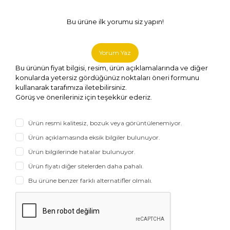
Bu ürüne ilk yorumu siz yapın!
Yorum Yaz
Bu ürünün fiyat bilgisi, resim, ürün açıklamalarında ve diğer
konularda yetersiz gördüğünüz noktaları öneri formunu
kullanarak tarafımıza iletebilirsiniz.
Görüş ve önerileriniz için teşekkür ederiz.
Ürün resmi kalitesiz, bozuk veya görüntülenemiyor.
Ürün açıklamasında eksik bilgiler bulunuyor.
Ürün bilgilerinde hatalar bulunuyor.
Ürün fiyatı diğer sitelerden daha pahalı.
Bu ürüne benzer farklı alternatifler olmalı.