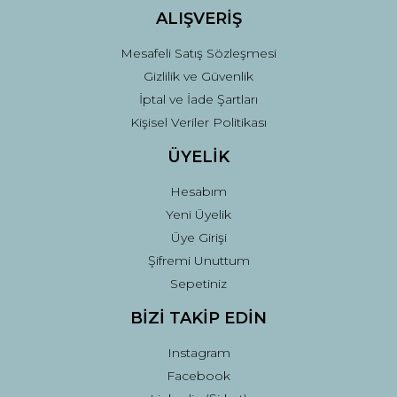
ALIŞVERİŞ
Mesafeli Satış Sözleşmesi
Gizlilik ve Güvenlik
İptal ve İade Şartları
Kişisel Veriler Politikası
ÜYELİK
Hesabım
Yeni Üyelik
Üye Girişi
Şifremi Unuttum
Sepetiniz
BİZİ TAKİP EDİN
Instagram
Facebook