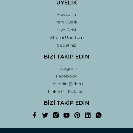
ÜYELİK
Hesabım
Yeni Üyelik
Üye Girişi
Şifremi Unuttum
Sepetiniz
BİZİ TAKİP EDİN
Instagram
Facebook
Linkedin (Şirket)
Linkedin (Kullanıcı)
BİZİ TAKİP EDİN