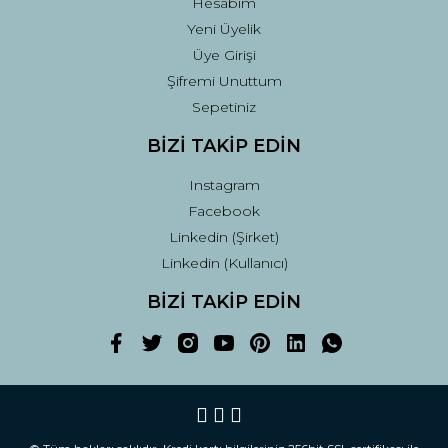
Hesabım
Yeni Üyelik
Üye Girişi
Şifremi Unuttum
Sepetiniz
BİZİ TAKİP EDİN
Instagram
Facebook
Linkedin (Şirket)
Linkedin (Kullanıcı)
BİZİ TAKİP EDİN