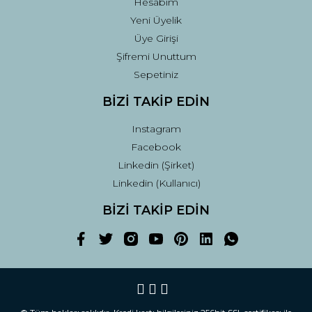
Hesabım
Yeni Üyelik
Üye Girişi
Şifremi Unuttum
Sepetiniz
BİZİ TAKİP EDİN
Instagram
Facebook
Linkedin (Şirket)
Linkedin (Kullanıcı)
BİZİ TAKİP EDİN