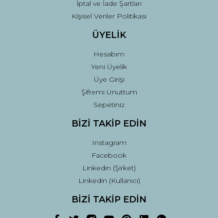
İptal ve İade Şartları
Kişisel Veriler Politikası
ÜYELİK
Hesabım
Yeni Üyelik
Üye Girişi
Şifremi Unuttum
Sepetiniz
BİZİ TAKİP EDİN
Instagram
Facebook
Linkedin (Şirket)
Linkedin (Kullanıcı)
BİZİ TAKİP EDİN