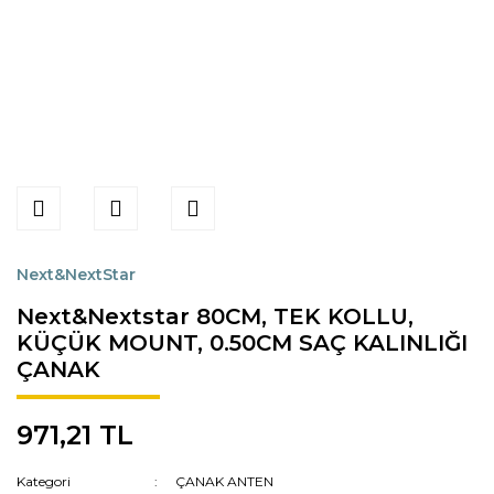
Next&NextStar
Next&Nextstar 80CM, TEK KOLLU,
KÜÇÜK MOUNT, 0.50CM SAÇ KALINLIĞI
ÇANAK
971,21 TL
Kategori
ÇANAK ANTEN