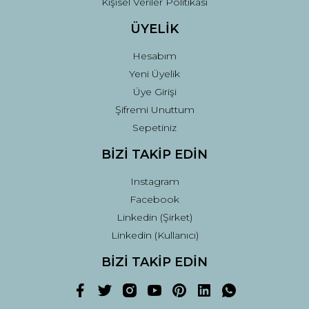
Kişisel Veriler Politikası
ÜYELİK
Hesabım
Yeni Üyelik
Üye Girişi
Şifremi Unuttum
Sepetiniz
BİZİ TAKİP EDİN
Instagram
Facebook
Linkedin (Şirket)
Linkedin (Kullanıcı)
BİZİ TAKİP EDİN