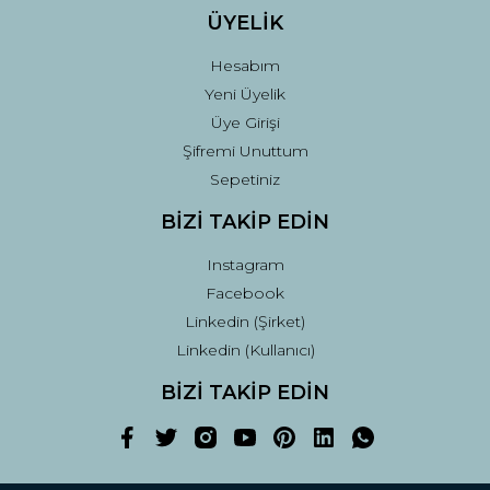
ÜYELİK
Hesabım
Yeni Üyelik
Üye Girişi
Şifremi Unuttum
Sepetiniz
BİZİ TAKİP EDİN
Instagram
Facebook
Linkedin (Şirket)
Linkedin (Kullanıcı)
BİZİ TAKİP EDİN