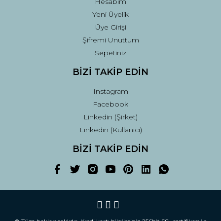
Hesabım
Yeni Üyelik
Üye Girişi
Şifremi Unuttum
Sepetiniz
BİZİ TAKİP EDİN
Instagram
Facebook
Linkedin (Şirket)
Linkedin (Kullanıcı)
BİZİ TAKİP EDİN