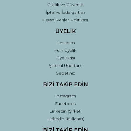
Gizlilik ve Güvenlik
İptal ve İade Şartları
Kişisel Veriler Politikası
ÜYELİK
Hesabım
Yeni Üyelik
Üye Girişi
Şifremi Unuttum
Sepetiniz
BİZİ TAKİP EDİN
Instagram
Facebook
Linkedin (Şirket)
Linkedin (Kullanıcı)
BİZİ TAKİP EDİN