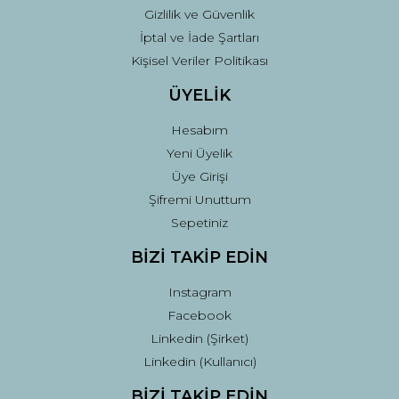
Gizlilik ve Güvenlik
İptal ve İade Şartları
Kişisel Veriler Politikası
ÜYELİK
Hesabım
Yeni Üyelik
Üye Girişi
Şifremi Unuttum
Sepetiniz
BİZİ TAKİP EDİN
Instagram
Facebook
Linkedin (Şirket)
Linkedin (Kullanıcı)
BİZİ TAKİP EDİN