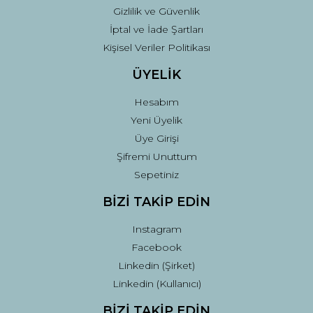
Gizlilik ve Güvenlik
İptal ve İade Şartları
Kişisel Veriler Politikası
ÜYELİK
Hesabım
Yeni Üyelik
Üye Girişi
Şifremi Unuttum
Sepetiniz
BİZİ TAKİP EDİN
Instagram
Facebook
Linkedin (Şirket)
Linkedin (Kullanıcı)
BİZİ TAKİP EDİN