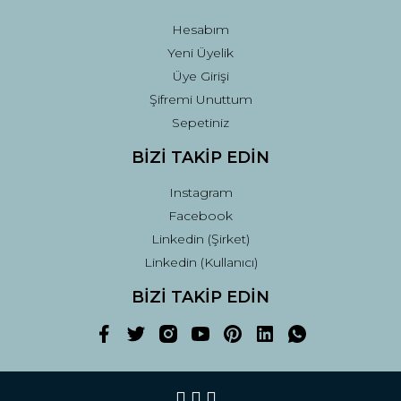
Hesabım
Yeni Üyelik
Üye Girişi
Şifremi Unuttum
Sepetiniz
BİZİ TAKİP EDİN
Instagram
Facebook
Linkedin (Şirket)
Linkedin (Kullanıcı)
BİZİ TAKİP EDİN