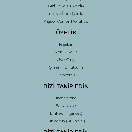
Gizlilik ve Güvenlik
İptal ve İade Şartları
Kişisel Veriler Politikası
ÜYELİK
Hesabım
Yeni Üyelik
Üye Girişi
Şifremi Unuttum
Sepetiniz
BİZİ TAKİP EDİN
Instagram
Facebook
Linkedin (Şirket)
Linkedin (Kullanıcı)