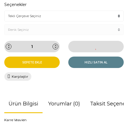
Seçenekler
SEPETE EKLE
HIZLI SATIN AL
Karşılaştır
Ürün Bilgisi
Yorumlar (0)
Taksit Seçenek
Karre Veavien