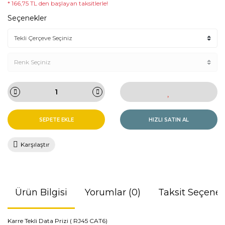
* 166,75 TL den başlayan taksitlerle!
Seçenekler
SEPETE EKLE
HIZLI SATIN AL
Karşılaştır
Ürün Bilgisi
Yorumlar (0)
Taksit Seçenek
Karre Tekli Data Prizi ( RJ45 CAT6)