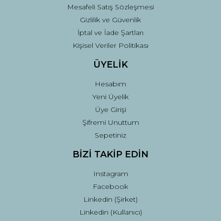
Mesafeli Satış Sözleşmesi
Gizlilik ve Güvenlik
İptal ve İade Şartları
Kişisel Veriler Politikası
ÜYELİK
Hesabım
Yeni Üyelik
Üye Girişi
Şifremi Unuttum
Sepetiniz
BİZİ TAKİP EDİN
Instagram
Facebook
Linkedin (Şirket)
Linkedin (Kullanıcı)