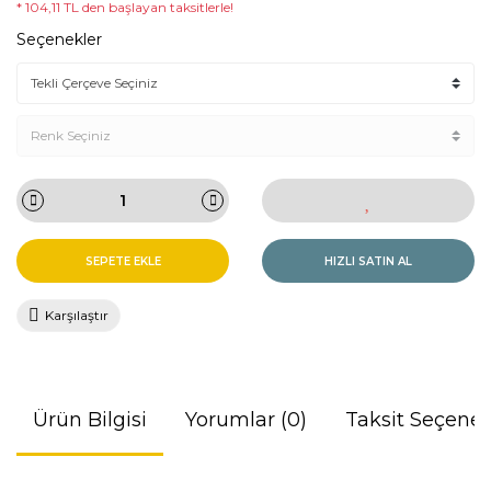
* 104,11 TL den başlayan taksitlerle!
Seçenekler
SEPETE EKLE
HIZLI SATIN AL
Karşılaştır
Ürün Bilgisi
Yorumlar (0)
Taksit Seçenek