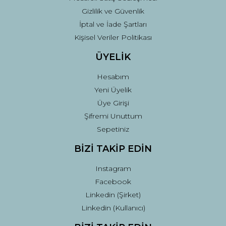
Gizlilik ve Güvenlik
İptal ve İade Şartları
Kişisel Veriler Politikası
ÜYELİK
Hesabım
Yeni Üyelik
Üye Girişi
Şifremi Unuttum
Sepetiniz
BİZİ TAKİP EDİN
Instagram
Facebook
Linkedin (Şirket)
Linkedin (Kullanıcı)