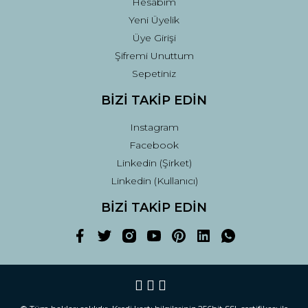
Hesabım
Yeni Üyelik
Üye Girişi
Şifremi Unuttum
Sepetiniz
BİZİ TAKİP EDİN
Instagram
Facebook
Linkedin (Şirket)
Linkedin (Kullanıcı)
BİZİ TAKİP EDİN