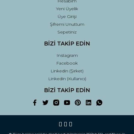
Hesabım
Yeni Üyelik
Üye Girişi
Şifremi Unuttum
Sepetiniz
BİZİ TAKİP EDİN
Instagram
Facebook
Linkedin (Şirket)
Linkedin (Kullanıcı)
BİZİ TAKİP EDİN