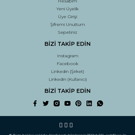
Hesabım
Yeni Üyelik
Üye Girişi
Şifremi Unuttum
Sepetiniz
BİZİ TAKİP EDİN
Instagram
Facebook
Linkedin (Şirket)
Linkedin (Kullanıcı)
BİZİ TAKİP EDİN