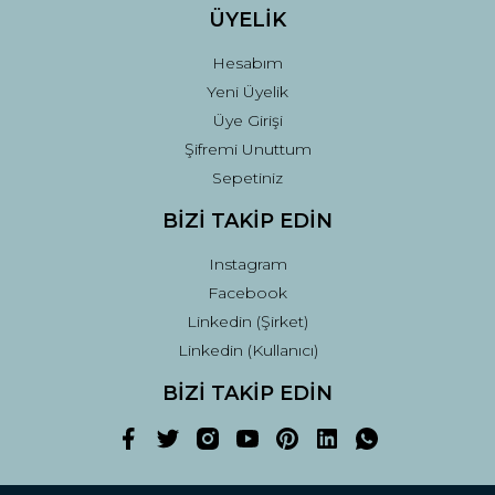
ÜYELİK
Hesabım
Yeni Üyelik
Üye Girişi
Şifremi Unuttum
Sepetiniz
BİZİ TAKİP EDİN
Instagram
Facebook
Linkedin (Şirket)
Linkedin (Kullanıcı)
BİZİ TAKİP EDİN