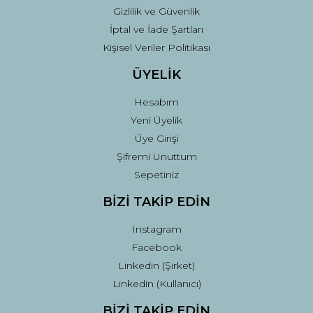
Gizlilik ve Güvenlik
İptal ve İade Şartları
Kişisel Veriler Politikası
ÜYELİK
Hesabım
Yeni Üyelik
Üye Girişi
Şifremi Unuttum
Sepetiniz
BİZİ TAKİP EDİN
Instagram
Facebook
Linkedin (Şirket)
Linkedin (Kullanıcı)
BİZİ TAKİP EDİN