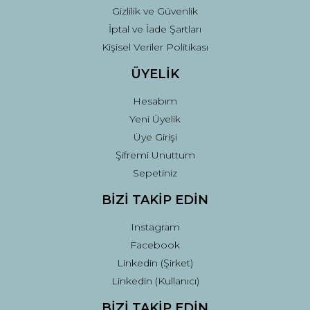
Gizlilik ve Güvenlik
İptal ve İade Şartları
Kişisel Veriler Politikası
ÜYELİK
Hesabım
Yeni Üyelik
Üye Girişi
Şifremi Unuttum
Sepetiniz
BİZİ TAKİP EDİN
Instagram
Facebook
Linkedin (Şirket)
Linkedin (Kullanıcı)
BİZİ TAKİP EDİN