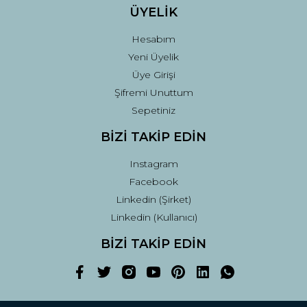
ÜYELİK
Hesabım
Yeni Üyelik
Üye Girişi
Şifremi Unuttum
Sepetiniz
BİZİ TAKİP EDİN
Instagram
Facebook
Linkedin (Şirket)
Linkedin (Kullanıcı)
BİZİ TAKİP EDİN