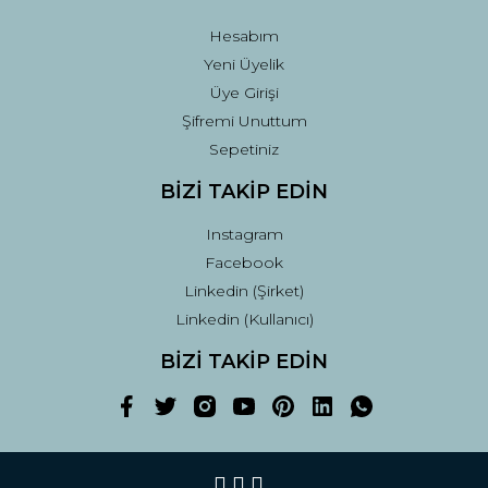
Hesabım
Yeni Üyelik
Üye Girişi
Şifremi Unuttum
Sepetiniz
BİZİ TAKİP EDİN
Instagram
Facebook
Linkedin (Şirket)
Linkedin (Kullanıcı)
BİZİ TAKİP EDİN