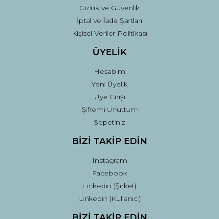
Gizlilik ve Güvenlik
İptal ve İade Şartları
Kişisel Veriler Politikası
ÜYELİK
Hesabım
Yeni Üyelik
Üye Girişi
Şifremi Unuttum
Sepetiniz
BİZİ TAKİP EDİN
Instagram
Facebook
Linkedin (Şirket)
Linkedin (Kullanıcı)
BİZİ TAKİP EDİN