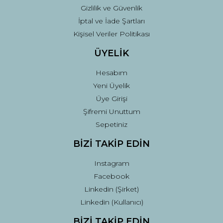
Gizlilik ve Güvenlik
İptal ve İade Şartları
Kişisel Veriler Politikası
ÜYELİK
Hesabım
Yeni Üyelik
Üye Girişi
Şifremi Unuttum
Sepetiniz
BİZİ TAKİP EDİN
Instagram
Facebook
Linkedin (Şirket)
Linkedin (Kullanıcı)
BİZİ TAKİP EDİN